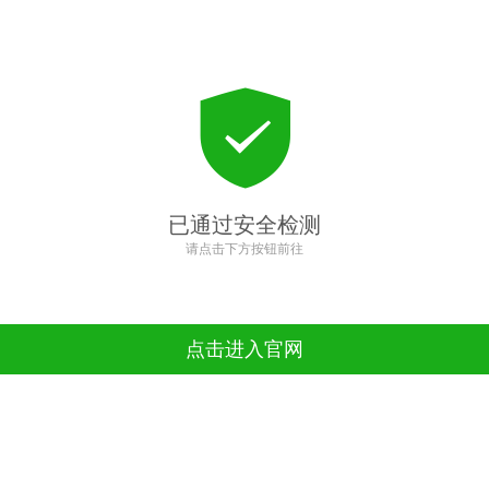
已通过安全检测
请点击下方按钮前往
点击进入官网